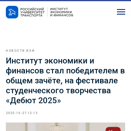
НОВОСТИ ИЭФ
Институт экономики и
финансов стал победителем в
общем зачёте, на фестивале
студенческого творчества
«Дебют 2025»
2025-10-27 13:13