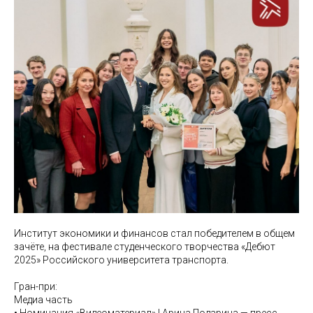
Институт экономики и финансов стал победителем в общем
зачёте, на фестивале студенческого творчества «Дебют
2025» Российского университета транспорта.
Гран-при:
Медиа часть
• Номинация «Видеоматериал» | Арина Подарина — пресс-