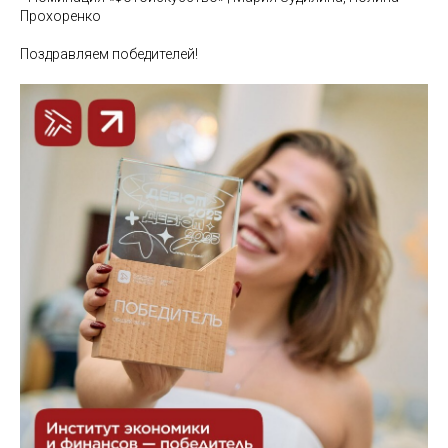
Прохоренко
Поздравляем победителей!