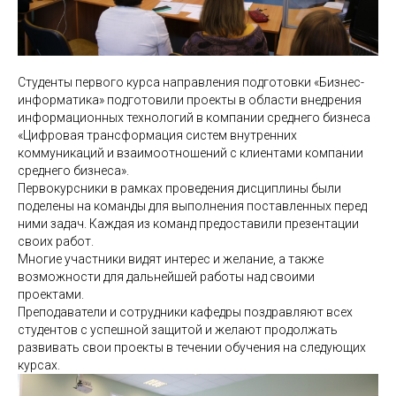
Студенты первого курса направления подготовки «Бизнес-
информатика» подготовили проекты в области внедрения
информационных технологий в компании среднего бизнеса
«Цифровая трансформация систем внутренних
коммуникаций и взаимоотношений с клиентами компании
среднего бизнеса».
Первокурсники в рамках проведения дисциплины были
поделены на команды для выполнения поставленных перед
ними задач. Каждая из команд предоставили презентации
своих работ.
Многие участники видят интерес и желание, а также
возможности для дальнейшей работы над своими
проектами.
Преподаватели и сотрудники кафедры поздравляют всех
студентов с успешной защитой и желают продолжать
развивать свои проекты в течении обучения на следующих
курсах.