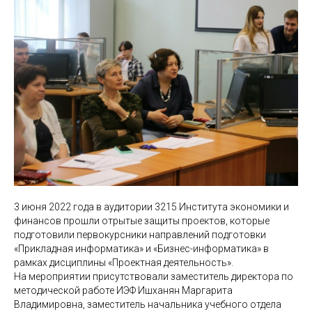
3 июня 2022 года в аудитории 3215 Института экономики и
финансов прошли отрытые защиты проектов, которые
подготовили первокурсники направлений подготовки
«Прикладная информатика» и «Бизнес-информатика» в
рамках дисциплины «Проектная деятельность».
На мероприятии присутствовали заместитель директора по
методической работе ИЭФ Ишханян Маргарита
Владимировна, заместитель начальника учебного отдела