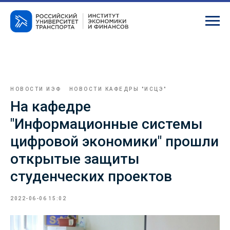
НОВОСТИ ИЭФ
НОВОСТИ КАФЕДРЫ "ИСЦЭ"
На кафедре
"Информационные системы
цифровой экономики" прошли
открытые защиты
студенческих проектов
2022-06-06 15:02