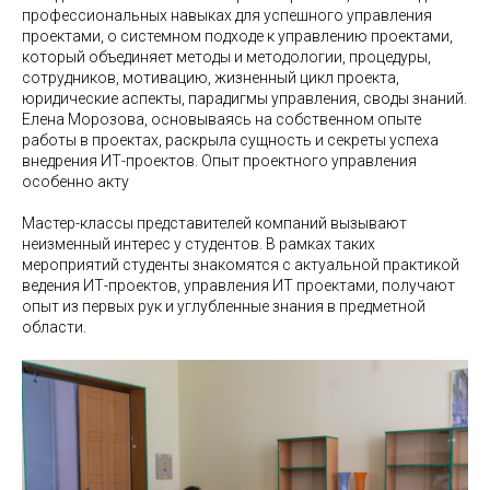
профессиональных навыках для успешного управления
проектами, о системном подходе к управлению проектами,
который объединяет методы и методологии, процедуры,
сотрудников, мотивацию, жизненный цикл проекта,
юридические аспекты, парадигмы управления, своды знаний.
Елена Морозова, основываясь на собственном опыте
работы в проектах, раскрыла сущность и секреты успеха
внедрения ИТ-проектов. Опыт проектного управления
особенно акту
Мастер-классы представителей компаний вызывают
неизменный интерес у студентов. В рамках таких
мероприятий студенты знакомятся с актуальной практикой
ведения ИТ-проектов, управления ИТ проектами, получают
опыт из первых рук и углубленные знания в предметной
области.