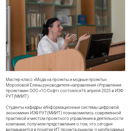
Мастер-класс «Мода на проекты и модные проекты»
Морозовой Елены руководителя направления «Управление
проектами» ООО «1С-Софт» состоялся16 апреля 2025 в ИЭФ
РУТ(МИИТ).
Студенты кафедры «Информационные системы цифровой
экономики» ИЭФ РУТ(МИИТ) познакомились современной
практикой и местом проектного управления в деятельности
компании, получили представление о том, что сегодня
вкладывается в понятие ИТ-проекта рынком, о необходимых