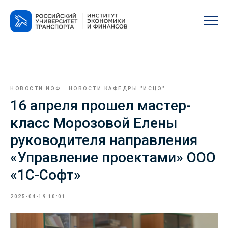
НОВОСТИ ИЭФ
НОВОСТИ КАФЕДРЫ "ИСЦЭ"
16 апреля прошел мастер-
класс Морозовой Елены
руководителя направления
«Управление проектами» ООО
«1С-Софт»
2025-04-19 10:01