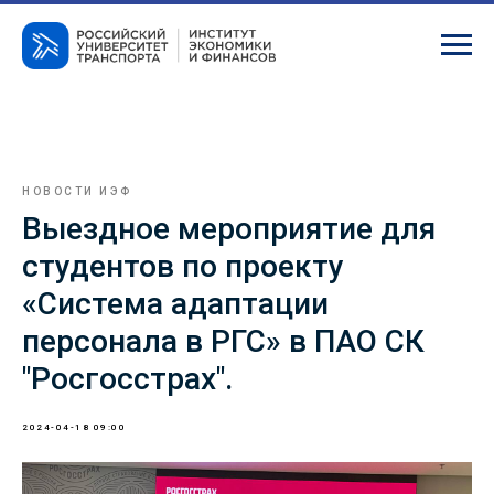
НОВОСТИ ИЭФ
Выездное мероприятие для
студентов по проекту
«Система адаптации
персонала в РГС» в ПАО СК
"Росгосстрах".
2024-04-18 09:00