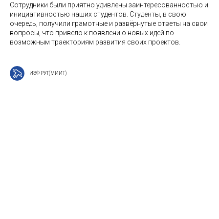
Сотрудники были приятно удивлены заинтересованностью и
инициативностью наших студентов. Студенты, в свою
очередь, получили грамотные и развёрнутые ответы на свои
вопросы, что привело к появлению новых идей по
возможным траекториям развития своих проектов.
ИЭФ РУТ(МИИТ)