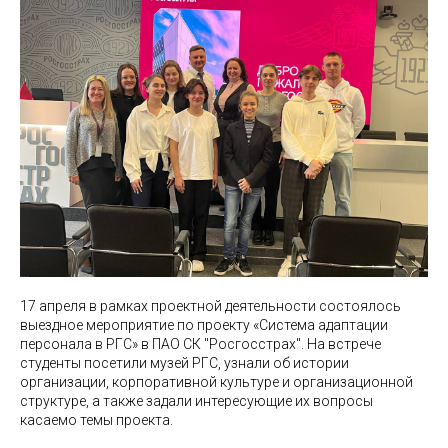
17 апреля в рамках проектной деятельности состоялось
выездное мероприятие по проекту «Система адаптации
персонала в РГС» в ПАО СК "Росгосстрах". На встрече
студенты посетили музей РГС, узнали об истории
организации, корпоративной культуре и организационной
структуре, а также задали интересующие их вопросы
касаемо темы проекта.