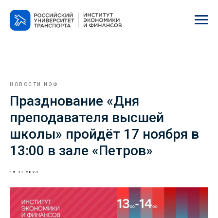
НОВОСТИ ИЭФ
Празднование «Дня
преподавателя высшей
школы» пройдёт 17 ноября в
13:00 в зале «Петров»
15.11.2023