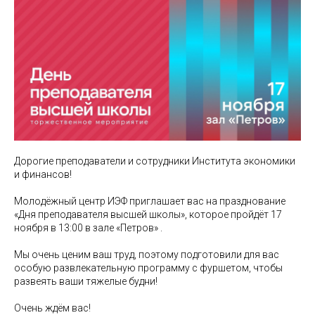
Дорогие преподаватели и сотрудники Института экономики
и финансов!
Молодёжный центр ИЭФ приглашает вас на празднование
«Дня преподавателя высшей школы», которое пройдёт 17
ноября в 13:00 в зале «Петров» .
Мы очень ценим ваш труд, поэтому подготовили для вас
особую развлекательную программу с фуршетом, чтобы
развеять ваши тяжелые будни!
Очень ждём вас!