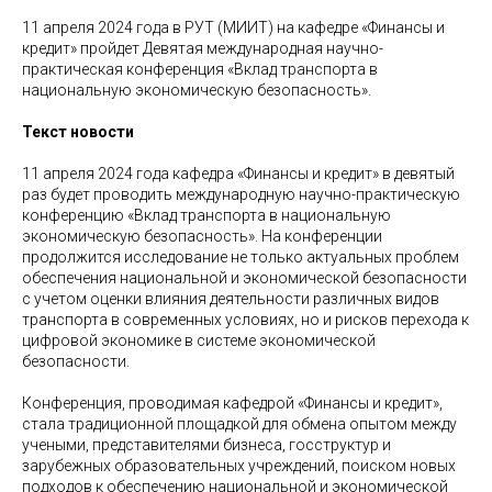
11 апреля 2024 года в РУТ (МИИТ) на кафедре «Финансы и
кредит» пройдет Девятая международная научно-
практическая конференция «Вклад транспорта в
национальную экономическую безопасность».
Текст новости
11 апреля 2024 года кафедра «Финансы и кредит» в девятый
раз будет проводить международную научно-практическую
конференцию «Вклад транспорта в национальную
экономическую безопасность». На конференции
продолжится исследование не только актуальных проблем
обеспечения национальной и экономической безопасности
с учетом оценки влияния деятельности различных видов
транспорта в современных условиях, но и рисков перехода к
цифровой экономике в системе экономической
безопасности.
Конференция, проводимая кафедрой «Финансы и кредит»,
стала традиционной площадкой для обмена опытом между
учеными, представителями бизнеса, госструктур и
зарубежных образовательных учреждений, поиском новых
подходов к обеспечению национальной и экономической