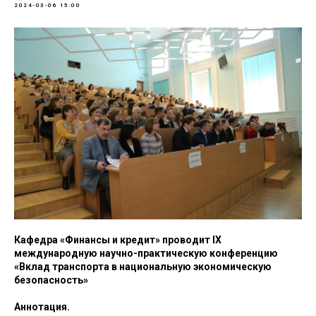
2024-03-06 15:00
Кафедра «Финансы и кредит» проводит IX
международную научно-практическую конференцию
«Вклад транспорта в национальную экономическую
безопасность»
Аннотация.