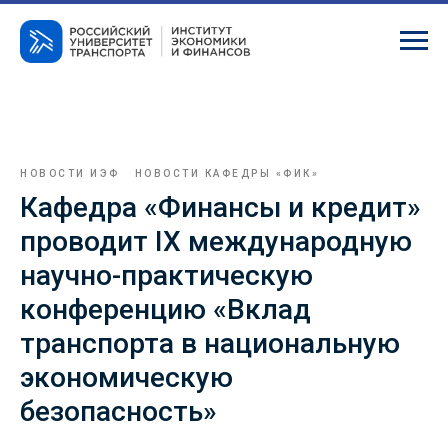
НОВОСТИ ИЭФ
НОВОСТИ КАФЕДРЫ «ФИК»
Кафедра «Финансы и кредит»
проводит IX международную
научно-практическую
конференцию «Вклад
транспорта в национальную
экономическую
безопасность»