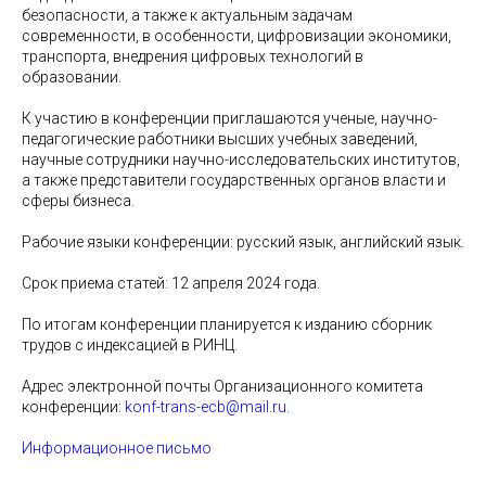
безопасности, а также к актуальным задачам
современности, в особенности, цифровизации экономики,
транспорта, внедрения цифровых технологий в
образовании.
К участию в конференции приглашаются ученые, научно-
педагогические работники высших учебных заведений,
научные сотрудники научно-исследовательских институтов,
а также представители государственных органов власти и
сферы бизнеса.
Рабочие языки конференции: русский язык, английский язык.
Срок приема статей: 12 апреля 2024 года.
По итогам конференции планируется к изданию сборник
трудов с индексацией в РИНЦ.
Адрес электронной почты Организационного комитета
конференции:
konf-trans-ecb@mail.ru
.
Информационное письмо