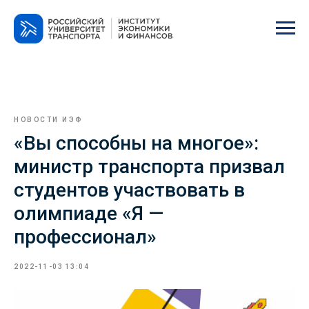
НОВОСТИ ИЭФ
«Вы способны на многое»:
министр транспорта призвал
студентов участвовать в
олимпиаде «Я —
профессионал»
2022-11-03 13:04