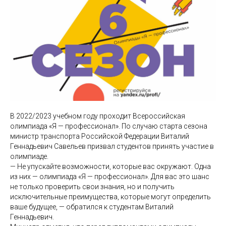
В 2022/2023 учебном году проходит Всероссийская
олимпиада «Я — профессионал». По случаю старта сезона
министр транспорта Российской Федерации Виталий
Геннадьевич Савельев призвал студентов принять участие в
олимпиаде.
— Не упускайте возможности, которые вас окружают. Одна
из них — олимпиада «Я — профессионал». Для вас это шанс
не только проверить свои знания, но и получить
исключительные преимущества, которые могут определить
ваше будущее, — обратился к студентам Виталий
Геннадьевич.