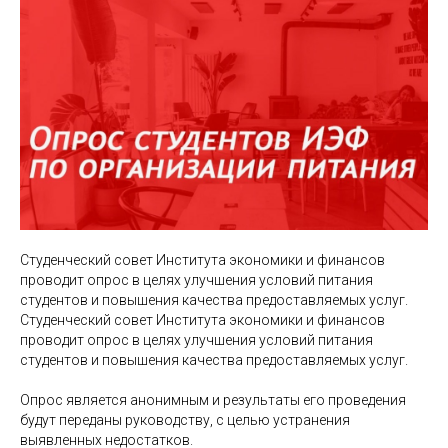
Студенческий совет Института экономики и финансов
проводит опрос в целях улучшения условий питания
студентов и повышения качества предоставляемых услуг.
Студенческий совет Института экономики и финансов
проводит опрос в целях улучшения условий питания
студентов и повышения качества предоставляемых услуг.
Опрос является анонимным и результаты его проведения
будут переданы руководству, с целью устранения
выявленных недостатков.