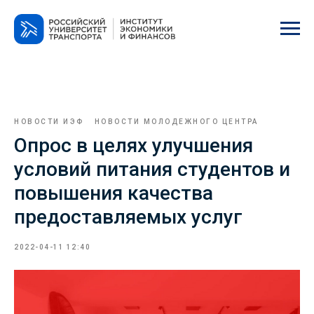
НОВОСТИ ИЭФ
НОВОСТИ МОЛОДЕЖНОГО ЦЕНТРА
Опрос в целях улучшения
условий питания студентов и
повышения качества
предоставляемых услуг
2022-04-11 12:40