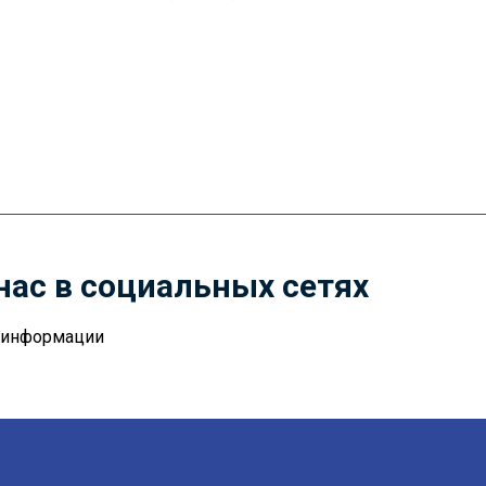
нас в социальных сетях
й информации