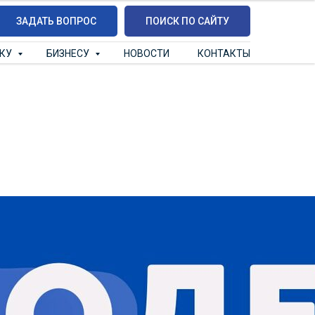
ЗАДАТЬ ВОПРОС
ПОИСК ПО САЙТУ
ИКУ
БИЗНЕСУ
НОВОСТИ
КОНТАКТЫ