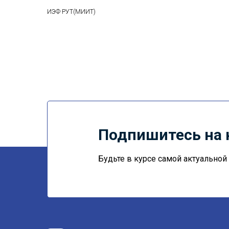
ИЭФ РУТ(МИИТ)
Подпишитесь на 
Будьте в курсе самой актуально