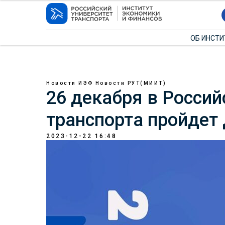
ОБ ИНСТ
Новости ИЭФ
Новости РУТ(МИИТ)
26 декабря в Россий
транспорта пройдет
2023-12-22 16:48