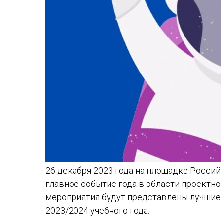
26 декабря 2023 года на площадке Россий
главное событие года в области проектн
мероприятия будут представлены лучшие
2023/2024 учебного года.