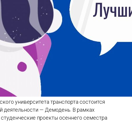
ского университета транспорта состоится
ой деятельности — Демодень. В рамках
 студенческие проекты осеннего семестра