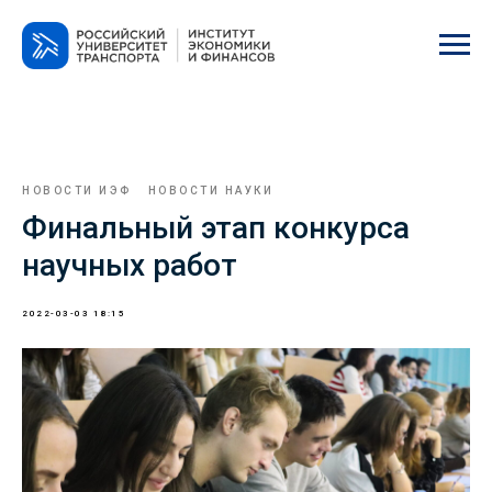
НОВОСТИ ИЭФ
НОВОСТИ НАУКИ
Финальный этап конкурса
научных работ
2022-03-03 18:15