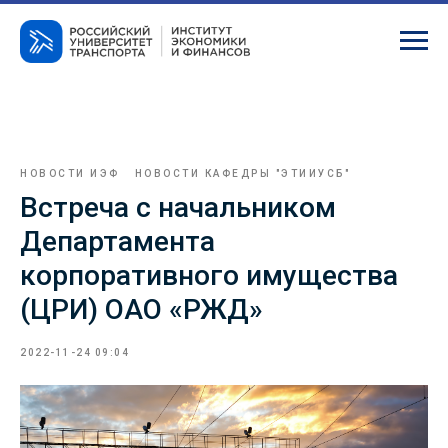
НОВОСТИ ИЭФ
НОВОСТИ КАФЕДРЫ "ЭТИИУСБ"
Встреча с начальником
Департамента
корпоративного имущества
(ЦРИ) ОАО «РЖД»
2022-11-24 09:04