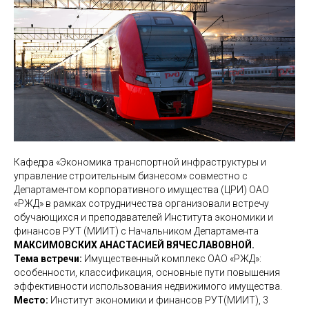
Кафедра «Экономика транспортной инфраструктуры и
управление строительным бизнесом» совместно с
Департаментом корпоративного имущества (ЦРИ) ОАО
«РЖД» в рамках сотрудничества организовали встречу
обучающихся и преподавателей Института экономики и
финансов РУТ (МИИТ) с Начальником Департамента
МАКСИМОВСКИХ АНАСТАСИЕЙ ВЯЧЕСЛАВОВНОЙ.
Тема встречи:
Имущественный комплекс ОАО «РЖД»:
особенности, классификация, основные пути повышения
эффективности использования недвижимого имущества.
Место:
Институт экономики и финансов РУТ(МИИТ), 3