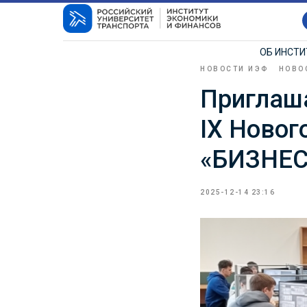
ОБ ИНСТ
НОВОСТИ ИЭФ
НОВО
Приглаша
IX Новог
«БИЗНЕС
2025-12-14 23:16