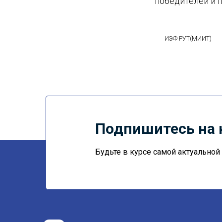
победителей и 
ИЭФ РУТ(МИИТ)
Подпишитесь на 
Будьте в курсе самой актуально