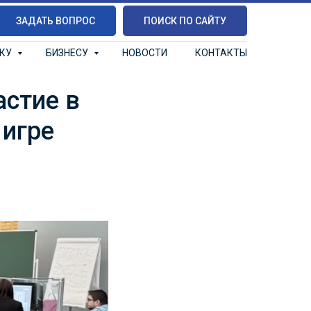
ЗАДАТЬ ВОПРОС
ПОИСК ПО САЙТУ
ИКУ
БИЗНЕСУ
НОВОСТИ
КОНТАКТЫ
астие в
 игре