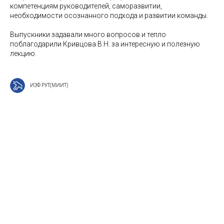
компетенциям руководителей, саморазвитии,
необходимости осознанного подхода и развитии команды.
Выпускники задавали много вопросов и тепло
поблагодарили Кривцова В.Н. за интересную и полезную
лекцию.
ИЭФ РУТ(МИИТ)