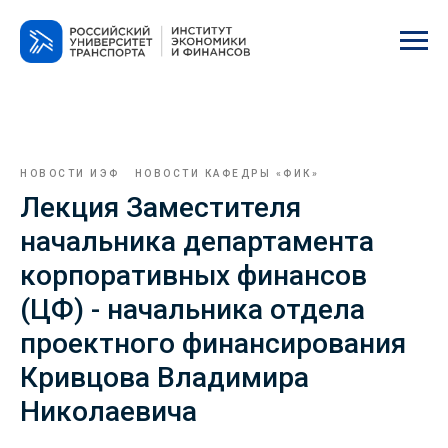
НОВОСТИ ИЭФ
НОВОСТИ КАФЕДРЫ «ФИК»
Лекция Заместителя
начальника департамента
корпоративных финансов
(ЦФ) - начальника отдела
проектного финансирования
Кривцова Владимира
Николаевича