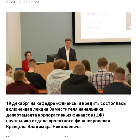
2024-12-23 12:23
19 декабря на
кафедре «Финансы и кредит» состоялась
включенная лекция Заместителя начальника
департамента корпоративных финансов (ЦФ) -
начальника отдела проектного финансирования
Кривцова Владимира Николаевича