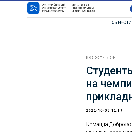
ОБ ИНСТ
НОВОСТИ ИЭФ
Студенты
на чемпи
приклад
2022-10-03 12:19
Команда Добровол