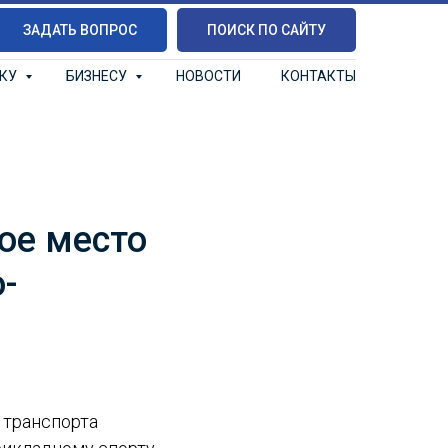
ЗАДАТЬ ВОПРОС
ПОИСК ПО САЙТУ
ИКУ
БИЗНЕСУ
НОВОСТИ
КОНТАКТЫ
ое место
-
 транспорта