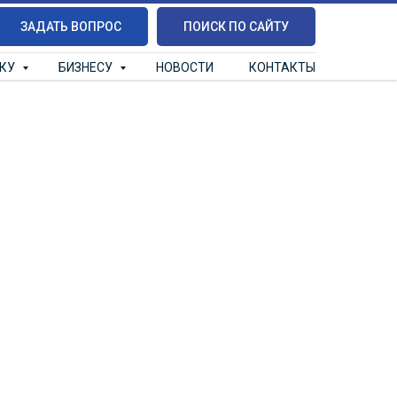
ЗАДАТЬ ВОПРОС
ПОИСК ПО САЙТУ
ИКУ
БИЗНЕСУ
НОВОСТИ
КОНТАКТЫ