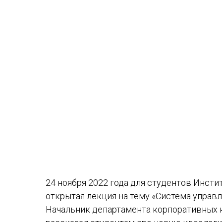
24 ноября 2022 года для студентов Инст
открытая лекция на тему «Система упра
Начальник департамента корпоративных