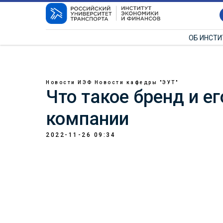
ОБ ИНСТ
Новости ИЭФ
Новости кафедры "ЭУТ"
Что такое бренд и ег
компании
2022-11-26 09:34