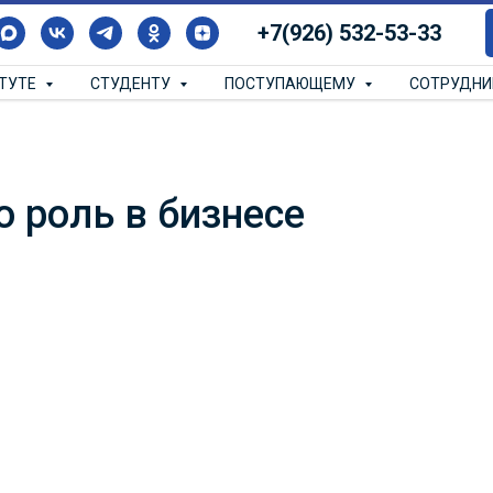
+7(926) 532-53-33
ИТУТЕ
СТУДЕНТУ
ПОСТУПАЮЩЕМУ
СОТРУДН
о роль в бизнесе