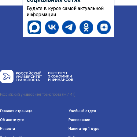
Будьте в курсе самой актуальной
информации
Российский университет транспорта (МИИТ)
Главная страница
Учебный отдел
Об институте
Расписание
Новости
Навигатор 1 курс