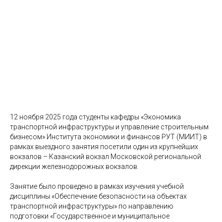
12 ноября 2025 года студенты кафедры «Экономика
транспортной инфраструктуры и управление строительным
бизнесом» Института экономики и финансов РУТ (МИИТ) в
рамках выездного занятия посетили один из крупнейших
вокзалов – Казанский вокзал Московской региональной
дирекции железнодорожных вокзалов.
Занятие было проведено в рамках изучения учебной
дисциплины «Обеспечение безопасности на объектах
транспортной инфраструктуры» по направлению
подготовки «Государственное и муниципальное