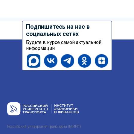
Подпишитесь на нас в
социальных сетях
Будьте в курсе самой актуальной
информации
Российский университет транспорта (МИИТ)