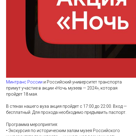
Минтранс России
и Российский университет транспорта
примут участие в акции «Ночь музеев — 2024», которая
пройдет 18 мая.
В стенах нашего вуза акция пройдет с 17:00 до 22:00. Вход —
бесплатный. Для прохода необходимо предъявить паспорт.
Программа мероприятия:
•⁠ ⁠Экскурсия по историческим залам музея Российского