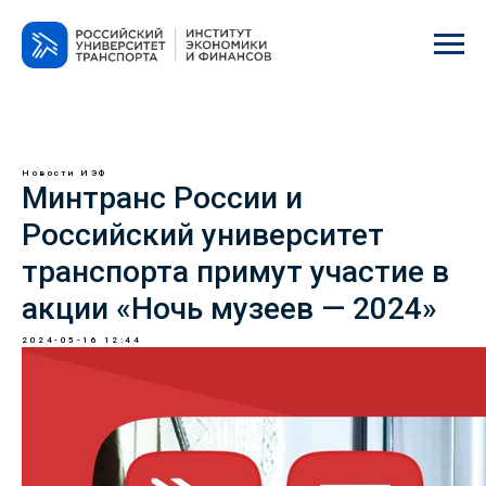
Новости ИЭФ
Минтранс России и
Российский университет
транспорта примут участие в
акции «Ночь музеев — 2024»
2024-05-16 12:44