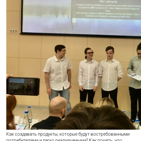
Как создавать продукты, которые будут востребованными
потребителями и легко реализуемыми? Как понять, что