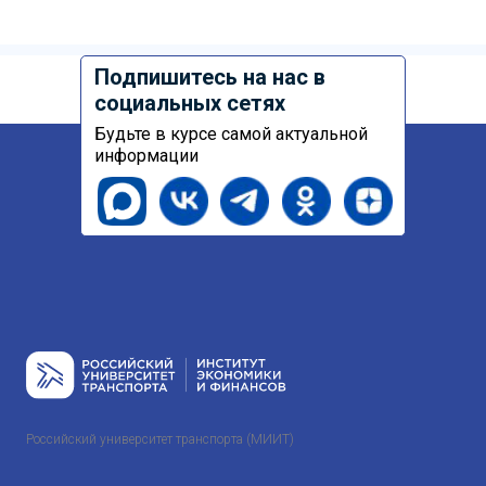
Подпишитесь на нас в
социальных сетях
Будьте в курсе самой актуальной
информации
Российский университет транспорта (МИИТ)