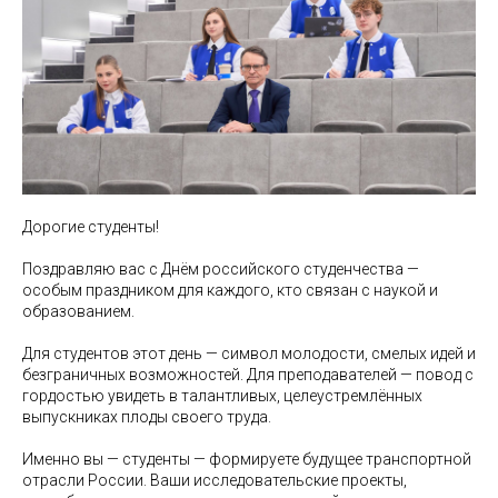
Дорогие студенты!
Поздравляю вас с Днём российского студенчества —
особым праздником для каждого, кто связан с наукой и
образованием.
Для студентов этот день — символ молодости, смелых идей и
безграничных возможностей. Для преподавателей — повод с
гордостью увидеть в талантливых, целеустремлённых
выпускниках плоды своего труда.
Именно вы — студенты — формируете будущее транспортной
отрасли России. Ваши исследовательские проекты,