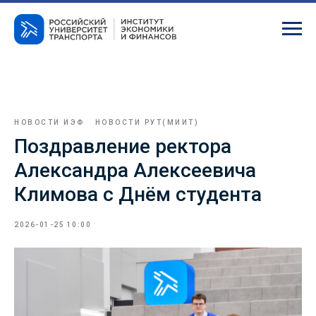
НОВОСТИ ИЭФ
НОВОСТИ РУТ(МИИТ)
Поздравление ректора
Александра Алексеевича
Климова с Днём студента
2026-01-25 10:00