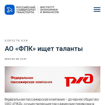
НОВОСТИ ИЭФ
АО «ФПК» ищет таланты
2024-03-26 12:37
Федеральная пассажирская компания – дочернее общество
ОАО «РЖД», осуществляющее пассажирские перевозки в