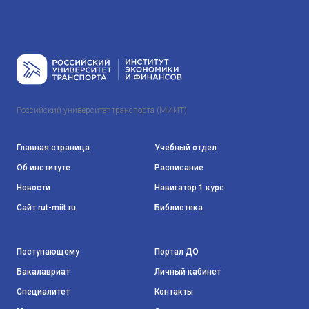
Российский университет транспорта (МИИТ)
Главная страница
Учебный отдел
Об институте
Расписание
Новости
Навигатор 1 курс
Сайт rut-miit.ru
Библиотека
Поступающему
Портал ДО
Бакалавриат
Личный кабинет
Специалитет
Контакты