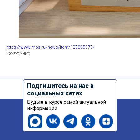
https://www.mos.ru/news/item/123065073/
ИЭФ РУТ(МИИТ)
Подпишитесь на нас в
социальных сетях
Будьте в курсе самой актуальной
информации