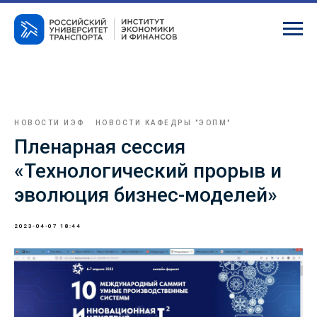
НОВОСТИ ИЭФ
НОВОСТИ КАФЕДРЫ "ЭОПМ"
Пленарная сессия
«Технологический прорыв и
эволюция бизнес-моделей»
2023-04-07 18:44