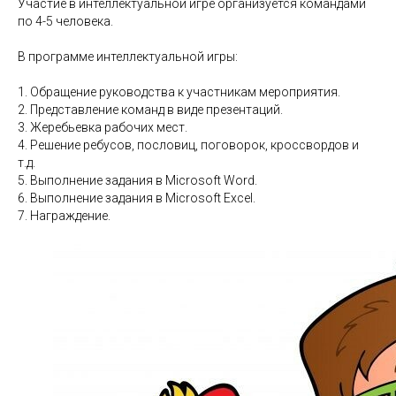
Участие в интеллектуальной игре организуется командами
по 4-5 человека.
В программе интеллектуальной игры:
1. Обращение руководства к участникам мероприятия.
2. Представление команд в виде презентаций.
3. Жеребьевка рабочих мест.
4. Решение ребусов, пословиц, поговорок, кроссвордов и
т.д.
5. Выполнение задания в Microsoft Word.
6. Выполнение задания в Microsoft Excel.
7. Награждение.