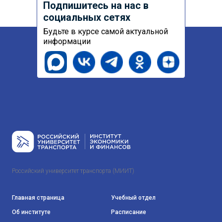
Подпишитесь на нас в
социальных сетях
Будьте в курсе самой актуальной
информации
Российский университет транспорта (МИИТ)
Главная страница
Учебный отдел
Об институте
Расписание