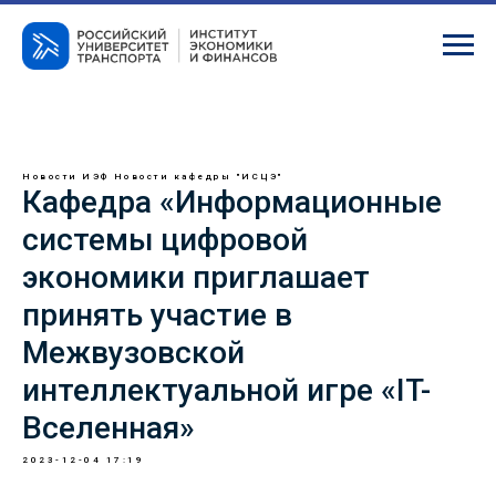
Новости ИЭФ
Новости кафедры "ИСЦЭ"
Кафедра «Информационные
системы цифровой
экономики приглашает
принять участие в
Межвузовской
интеллектуальной игре «IT-
Вселенная»
2023-12-04 17:19