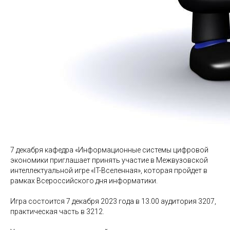
7 декабря кафедра «Информационные системы цифровой
экономики приглашает принять участие в Межвузовской
интеллектуальной игре «IT-Вселенная», которая пройдет в
рамках Всероссийского дня информатики.
Игра состоится 7 декабря 2023 года в 13.00 аудитория 3207,
практическая часть в 3212.