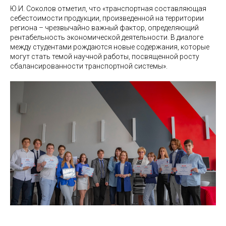
Ю.И. Соколов отметил, что «транспортная составляющая
себестоимости продукции, произведенной на территории
региона – чрезвычайно важный фактор, определяющий
рентабельность экономической деятельности. В диалоге
между студентами рождаются новые содержания, которые
могут стать темой научной работы, посвященной росту
сбалансированности транспортной системы».