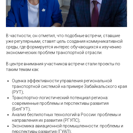
В частности, он отметил, что подобные встречи, ставшие
уже регулярными, ставят цель создания коммуникативной
среды, где формируется интерес обучающихся к изучению
экономических проблем транспортной отрасли.
В центре внимания участников встречи стали проекты по
таким темам как:
Оценка эффективности управления региональной
транспортной системой на примере Забайкальского края
(РУТ);
Транспортно-логистический потенциал региона:
современные проблемы и перспективы развития
(БелГУТ);
Анализ беспилотных технологий в России: проблемы и
направления их развития (РГУПС);
Экономика авиационной промышленности: проблемы и
перспективы развития (ГУАП);