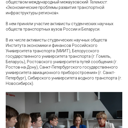
обществом международный межвузовский
Телемост
:
«Экономические проблемы развития транспортной
инфраструктуры регионов».
В нем приняли участие активисты студенческих научных
обществ транспортных вузов России и Беларуси.
В их числе активисты студенческих научных обществ
Института экономики и финансов Российского
Университета транспорта (МИИТ), Белорусского
государственного университета транспорта (г. Гомель,
Беларусь), Ростовского университета путей сообщения (г.
Ростов-на-Дону), Санкт-Петербургского государственного
университета авиационного приборостроения» (г. Санкт-
Петербург), Сибирского университета водного транспорта (г.
Новосибирск).