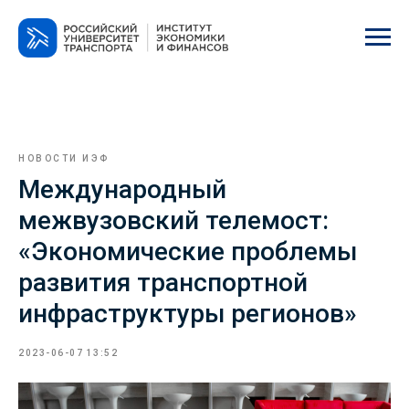
НОВОСТИ ИЭФ
Международный
межвузовский телемост:
«Экономические проблемы
развития транспортной
инфраструктуры регионов»
2023-06-07 13:52