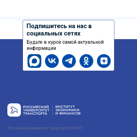
Подпишитесь на нас в
социальных сетях
Будьте в курсе самой актуальной
информации
Российский университет транспорта (МИИТ)