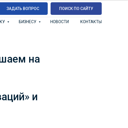
ЗАДАТЬ ВОПРОС
ПОИСК ПО САЙТУ
ИКУ
БИЗНЕСУ
НОВОСТИ
КОНТАКТЫ
ашаем на
аций» и