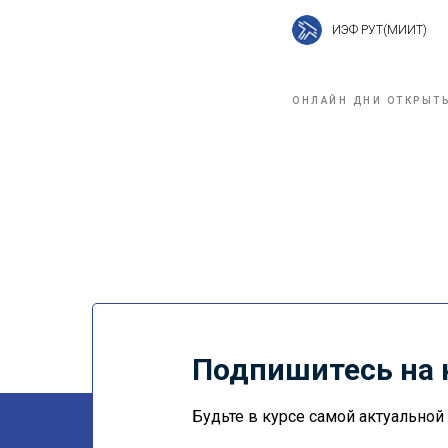
ИЭФ РУТ(МИИТ)
ОНЛАЙН ДНИ ОТКРЫТ
Подпишитесь на 
Будьте в курсе самой актуально