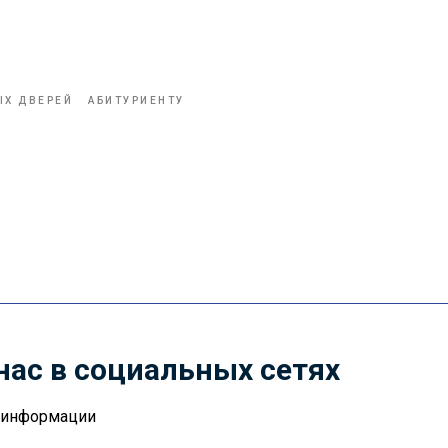
ЫХ ДВЕРЕЙ
АБИТУРИЕНТУ
нас в социальных сетях
й информации