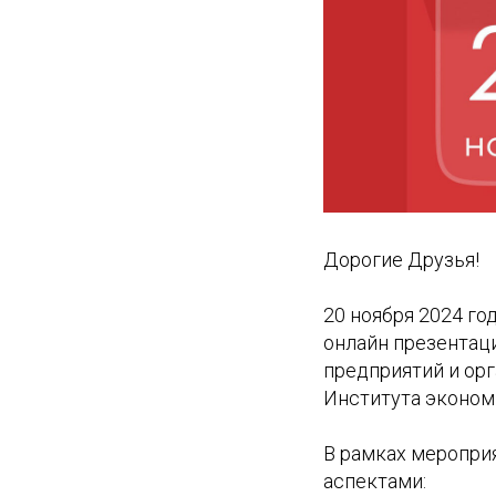
Дорогие Друзья!
20 ноября 2024 го
онлайн презентац
предприятий и орг
Института эконом
В рамках меропри
аспектами: